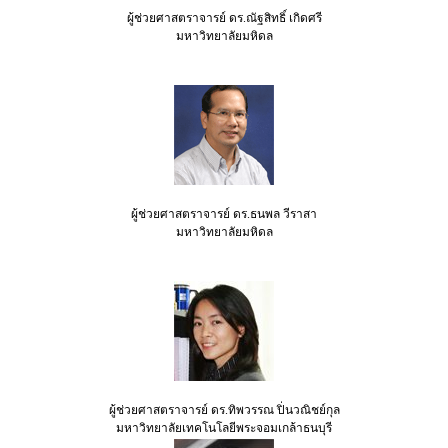
ผู้ช่วยศาสตราจารย์ ดร.ณัฐสิทธิ์ เกิดศรี
มหาวิทยาลัยมหิดล
ผู้ช่วยศาสตราจารย์ ดร.ธนพล วีราสา
มหาวิทยาลัยมหิดล
ผู้ช่วยศาสตราจารย์ ดร.ทิพวรรณ ปิ่นวณิชย์กุล
มหาวิทยาลัยเทคโนโลยีพระจอมเกล้าธนบุรี