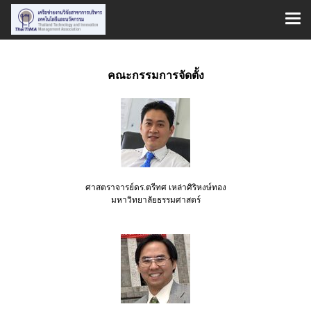
คณะกรรมการจัดตั้ง
ศาสตราจารย์ดร.ตรีทศ เหล่าศิริหงษ์ทอง
มหาวิทยาลัยธรรมศาสตร์