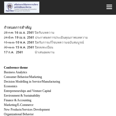
กำหนดการสำคัญ
28 ก.พ.
16 เม.ย. 2561
ปิดรับบทความ
24 มี.ค.
19 เม.ย. 2561
ประกาศผลการประเมินคุณภาพบทความ
15 เม.ย.
10 พ.ค. 2561
ปิดรับการแก้ไขบทความฉบับสมบูรณ์
30 เม.ย.
15 พ.ค. 2561
ปิดลงทะเบียน
17 ก.ค. 2561
นำเสนอผลงาน
Conference theme
Business Analytics
Consumer Behavior/Marketing
Decision Modelling in Service/Manufacturing
Economics
Entrepreneurships and Venture Capital
Environment & Sustainability
Finance & Accounting
Marketing/E-Commerce
New Products/Services Development
Organizational Behavior